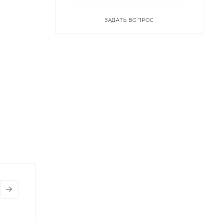
ЗАДАТЬ ВОПРОС