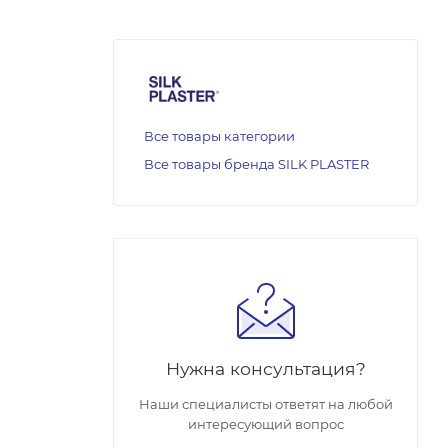
Все товары категории
Все товары бренда SILK PLASTER
Нужна консультация?
Наши специалисты ответят на любой
интересующий вопрос