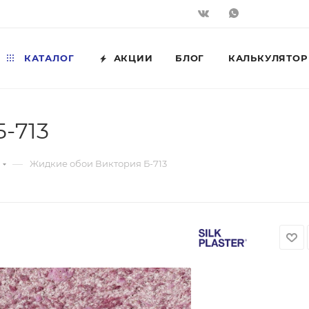
КАТАЛОГ
АКЦИИ
БЛОГ
КАЛЬКУЛЯТОР
-713
—
Жидкие обои Виктория Б-713