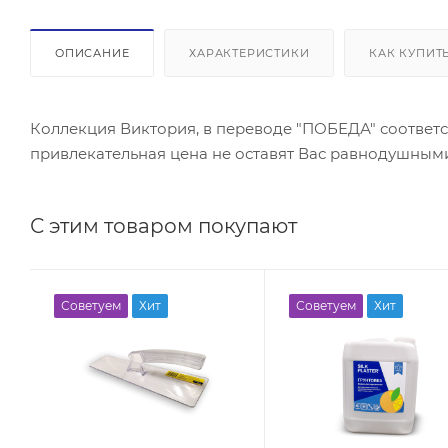
ОПИСАНИЕ
ХАРАКТЕРИСТИКИ
КАК КУПИТ
Коллекция Виктория, в переводе "ПОБЕДА" соответс
привлекательная цена не оставят Вас равнодушным
С этим товаром покупают
Советуем
Хит
Советуем
Хит