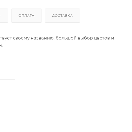
Ь
ОПЛАТА
ДОСТАВКА
твует своему названию, большой выбор цветов и
и.