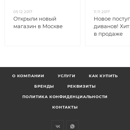
05.12.2017
11.11.2017
Открыли новый
Новое посту
магазин в Москве
диванов! Хит
в продаже
О КОМПАНИИ
УСЛУГИ
КАК КУПИТЬ
БРЕНДЫ
РЕКВИЗИТЫ
ПОЛИТИКА КОНФИДЕНЦИАЛЬНОСТИ
КОНТАКТЫ