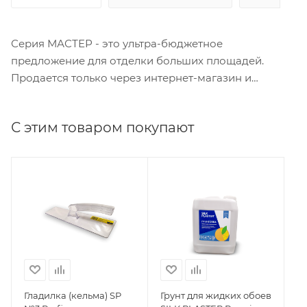
Серия МАСТЕР - это ультра-бюджетное
предложение для отделки больших площадей.
Продается только через интернет-магазин и
фирменный магазин SILK PLASTER.
С этим товаром покупают
Гладилка (кельма) SP
Грунт для жидких обоев