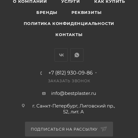
О КОМПАНИИ
УСЛУГИ
КАК КУПИТЬ
БРЕНДЫ
РЕКВИЗИТЫ
ПОЛИТИКА КОНФИДЕНЦИАЛЬНОСТИ
КОНТАКТЫ
+7 (812) 930-09-86
ЗАКАЗАТЬ ЗВОНОК
info@bestplaster.ru
г. Санкт-Петербург, Лиговский пр.,
52, лит. А
ПОДПИСАТЬСЯ НА РАССЫЛКУ