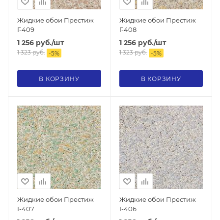
Жидкие обои Престиж
Жидкие обои Престиж
Г-409
Г-408
1 256
руб.
/шт
1 256
руб.
/шт
1 323
руб.
1 323
руб.
-
5
%
-
5
%
В КОРЗИНУ
В КОРЗИНУ
Жидкие обои Престиж
Жидкие обои Престиж
Г-407
Г-406