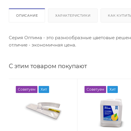
ОПИСАНИЕ
ХАРАКТЕРИСТИКИ
КАК КУПИТ
Серия Оптима - это разнообразные цветовые реше
отличие - экономичная цена.
С этим товаром покупают
Советуем
Хит
Советуем
Хит