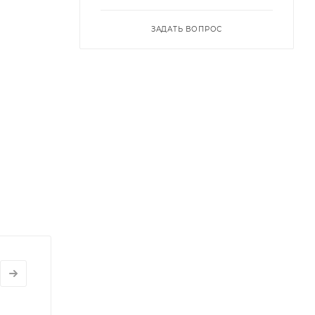
ЗАДАТЬ ВОПРОС