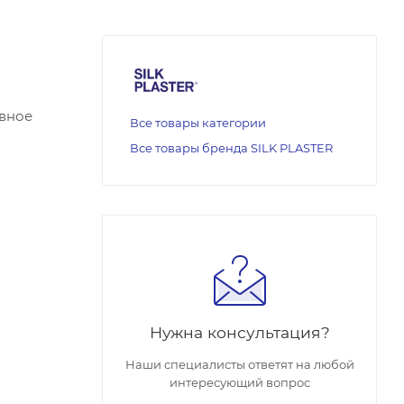
авное
Все товары категории
Все товары бренда SILK PLASTER
Нужна консультация?
Наши специалисты ответят на любой
интересующий вопрос