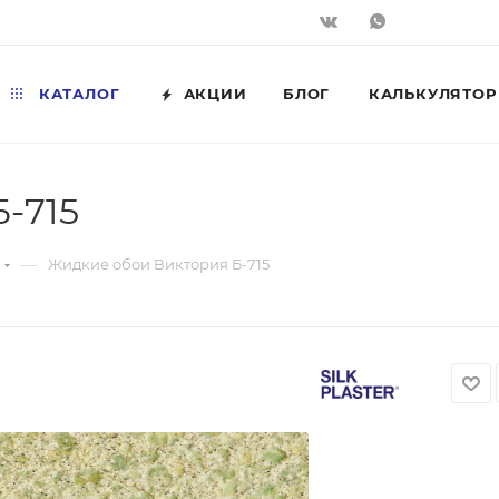
КАТАЛОГ
АКЦИИ
БЛОГ
КАЛЬКУЛЯТОР
-715
—
Жидкие обои Виктория Б-715