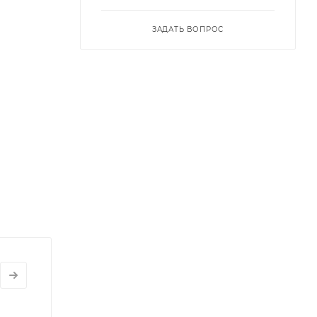
ЗАДАТЬ ВОПРОС