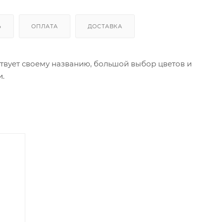
Ь
ОПЛАТА
ДОСТАВКА
твует своему названию, большой выбор цветов и
и.