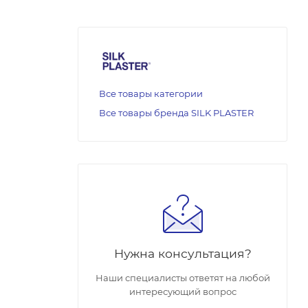
Все товары категории
Все товары бренда SILK PLASTER
Нужна консультация?
Наши специалисты ответят на любой
интересующий вопрос