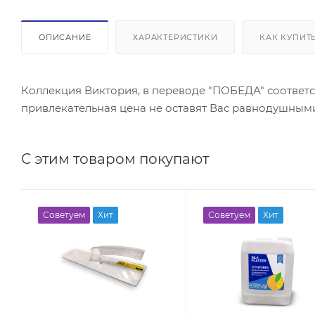
ОПИСАНИЕ
ХАРАКТЕРИСТИКИ
КАК КУПИТ
Коллекция Виктория, в переводе "ПОБЕДА" соответс
привлекательная цена не оставят Вас равнодушным
С этим товаром покупают
Советуем
Хит
Советуем
Хит