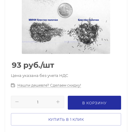
93
руб.
/шт
Цена указана без учета НДС
Нашли дешевле? Сделаем скидку!
В КОРЗИНУ
КУПИТЬ В 1 КЛИК