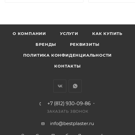
О КОМПАНИИ
УСЛУГИ
КАК КУПИТЬ
БРЕНДЫ
РЕКВИЗИТЫ
ПОЛИТИКА КОНФИДЕНЦИАЛЬНОСТИ
КОНТАКТЫ
+7 (812) 930-09-86
ЗАКАЗАТЬ ЗВОНОК
info@bestplaster.ru