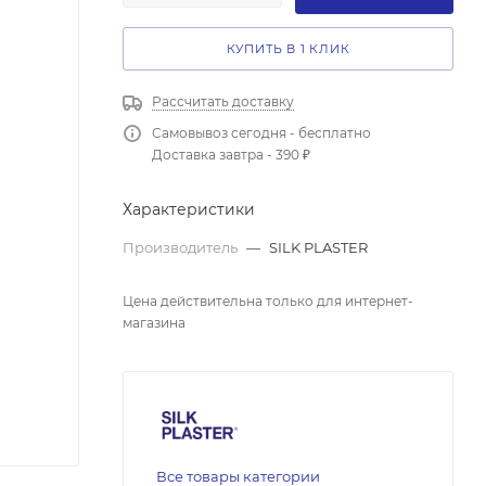
КУПИТЬ В 1 КЛИК
Рассчитать доставку
Самовывоз сегодня - бесплатно
Доставка завтра - 390 ₽
Характеристики
Производитель
—
SILK PLASTER
Цена действительна только для интернет-
магазина
Все товары категории