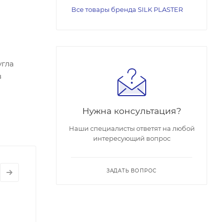
Все товары бренда SILK PLASTER
угла
в
Нужна консультация?
Наши специалисты ответят на любой
интересующий вопрос
ЗАДАТЬ ВОПРОС