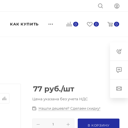
КАК КУПИТЬ
0
0
0
77
руб.
/шт
Цена указана без учета НДС
Нашли дешевле? Сделаем скидку!
В КОРЗИНУ