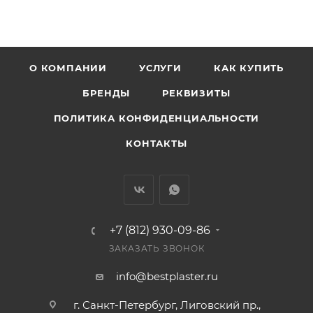
О КОМПАНИИ
УСЛУГИ
КАК КУПИТЬ
БРЕНДЫ
РЕКВИЗИТЫ
ПОЛИТИКА КОНФИДЕНЦИАЛЬНОСТИ
КОНТАКТЫ
+7 (812) 930-09-86
ЗАКАЗАТЬ ЗВОНОК
info@bestplaster.ru
г. Санкт-Петербург, Лиговский пр.,