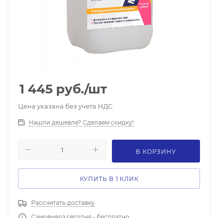
1 445
руб.
/шт
Цена указана без учета НДС
Нашли дешевле? Сделаем скидку!
В КОРЗИНУ
КУПИТЬ В 1 КЛИК
Рассчитать доставку
Самовывоз сегодня - бесплатно