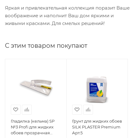
Яркая и привлекательная коллекция поразит Ваше
воображение и наполнит Ваш дом яркими и
живыми красками. Для смелых решений!
С этим товаром покупают
Гладилка (кельма) SP
Грунт для жидких обоев
№3 Profi для жидких
SILK PLASTER Premium
обоев прозрачная
Арт.5