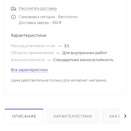
Рассчитать доставку
Самовывоз сегодня - бесплатно
Доставка завтра - 390 ₽
Характеристики
Расход упаковки, м.кв.
—
3,5
Область применения
—
Для внутренних работ
Износостойкость
—
Стандартная износостойкость
Все характеристики
Цена действительна только для интернет-магазина
ОПИСАНИЕ
ХАРАКТЕРИСТИКИ
КАК КУПИ