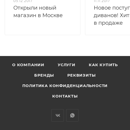
05.12.2017
11.11.2017
Открыли новый
Новое посту
магазин в Москве
диванов! Хит
в продаже
О КОМПАНИИ
УСЛУГИ
КАК КУПИТЬ
БРЕНДЫ
РЕКВИЗИТЫ
ПОЛИТИКА КОНФИДЕНЦИАЛЬНОСТИ
КОНТАКТЫ