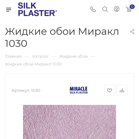
0
Жидкие обои Миракл
1030
—
—
—
Главная
Каталог
Жидкие обои
Жидкие обои Миракл 1030
Артикул:
1030