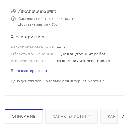
Рассчитать доставку
Самовывоз сегодня - бесплатно
Доставка завтра - 390 ₽
Характеристики
Расход упаковки, м.кв.
—
3
Область применения
—
Для внутренних работ
Износостойкость
—
Повышенная износостойкость
Все характеристики
Цена действительна только для интернет-магазина
ОПИСАНИЕ
ХАРАКТЕРИСТИКИ
КАК КУПИ