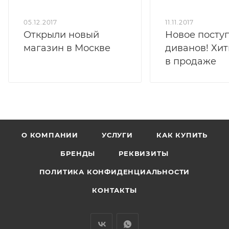
05.12.2017
11.11.2017
Открыли новый
Новое посту
магазин в Москве
диванов! Хит
в продаже
О КОМПАНИИ
УСЛУГИ
КАК КУПИТЬ
БРЕНДЫ
РЕКВИЗИТЫ
ПОЛИТИКА КОНФИДЕНЦИАЛЬНОСТИ
КОНТАКТЫ