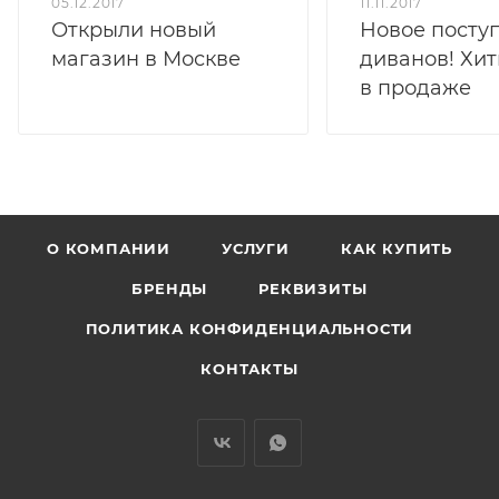
05.12.2017
11.11.2017
Открыли новый
Новое посту
магазин в Москве
диванов! Хит
в продаже
О КОМПАНИИ
УСЛУГИ
КАК КУПИТЬ
БРЕНДЫ
РЕКВИЗИТЫ
ПОЛИТИКА КОНФИДЕНЦИАЛЬНОСТИ
КОНТАКТЫ