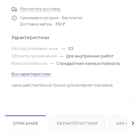
Рассчитать доставку
Самовывоз сегодня - бесплатно
Доставка завтра - 390 ₽
Характеристики
Расход упаковки, м.кв.
—
3,5
Область применения
—
Для внутренних работ
Износостойкость
—
Стандартная износостойкость
Все характеристики
Цена действительна только для интернет-магазина
ОПИСАНИЕ
ХАРАКТЕРИСТИКИ
КАК КУПИ