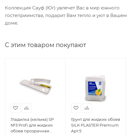
Коллекция Сауф (Юг) увлечет Вас в мир южного
гостеприимства, подарит Вам тепло и уют в Вашем
доме.
С этим товаром покупают
Гладилка (кельма) SP
Грунт для жидких обоев
№3 Profi для жидких
SILK PLASTER Premium
обоев прозрачная
Арт.5