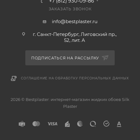
+7 (812) 930-09-86
ЗАКАЗАТЬ ЗВОНОК
info@bestplaster.ru
г. Санкт-Петербург, Лиговский пр.,
52, лит. А
ПОДПИСАТЬСЯ НА РАССЫЛКУ
СОГЛАШЕНИЕ НА ОБРАБОТКУ ПЕРСОНАЛЬНЫХ ДАННЫХ
2026 © Bestplaster: интернет-магазин жидких обоев Silk
Plaster