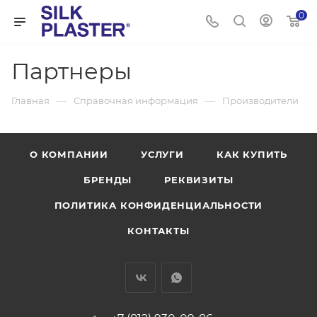
0
Партнеры
—
—
Главная
Справочная информация
Производители
О КОМПАНИИ
УСЛУГИ
КАК КУПИТЬ
БРЕНДЫ
РЕКВИЗИТЫ
ПОЛИТИКА КОНФИДЕНЦИАЛЬНОСТИ
КОНТАКТЫ