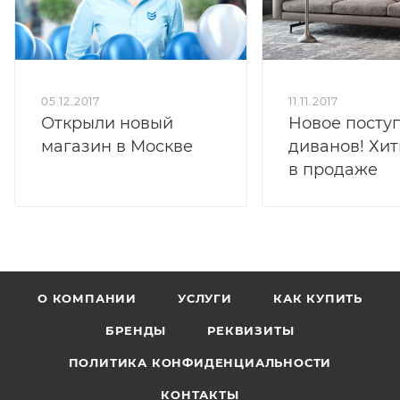
05.12.2017
11.11.2017
Открыли новый
Новое посту
магазин в Москве
диванов! Хит
в продаже
О КОМПАНИИ
УСЛУГИ
КАК КУПИТЬ
БРЕНДЫ
РЕКВИЗИТЫ
ПОЛИТИКА КОНФИДЕНЦИАЛЬНОСТИ
КОНТАКТЫ