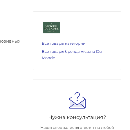
клюзивных
Все товары категории
Все товары бренда Victoria Du
Monde
Нужна консультация?
Наши специалисты ответят на любой