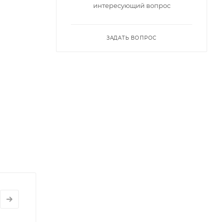
интересующий вопрос
ЗАДАТЬ ВОПРОС