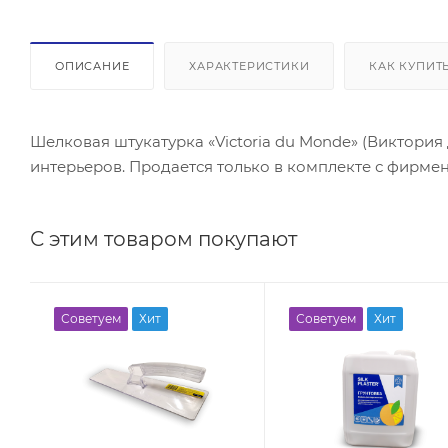
ОПИСАНИЕ
ХАРАКТЕРИСТИКИ
КАК КУПИТ
Шелковая штукатурка «Victoria du Monde» (Виктори
интерьеров. Продается только в комплекте с фирмен
С этим товаром покупают
Советуем
Хит
Советуем
Хит